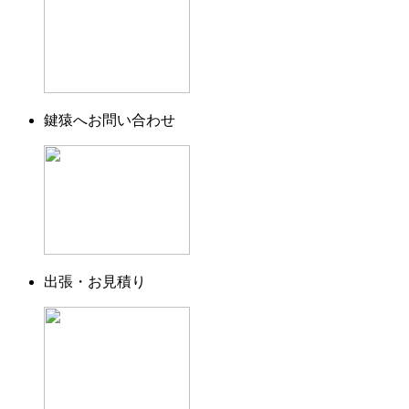
鍵猿へお問い合わせ
出張・お見積り