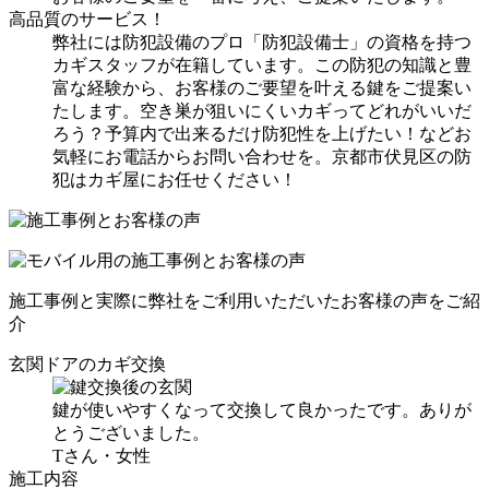
高品質のサービス！
弊社には防犯設備のプロ「防犯設備士」の資格を持つ
カギスタッフが在籍しています。この防犯の知識と豊
富な経験から、お客様のご要望を叶える鍵をご提案い
たします。空き巣が狙いにくいカギってどれがいいだ
ろう？予算内で出来るだけ防犯性を上げたい！などお
気軽にお電話からお問い合わせを。京都市伏見区の防
犯はカギ屋にお任せください！
施工事例と実際に弊社をご利用いただいたお客様の声をご紹
介
玄関ドアのカギ交換
鍵が使いやすくなって交換して良かったです。ありが
とうございました。
Tさん・女性
施工内容