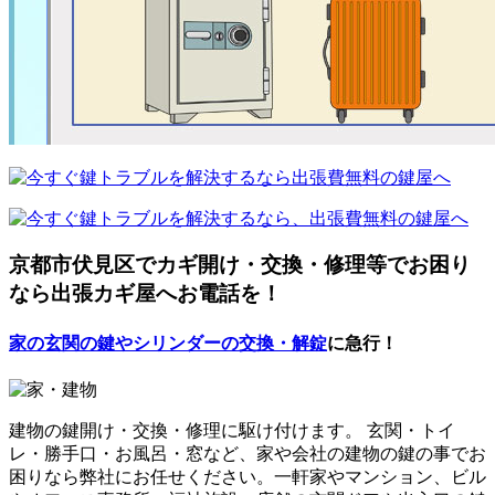
京都市伏見区でカギ開け・交換・修理等でお困り
なら出張カギ屋へお電話を！
家の玄関の鍵やシリンダーの交換・解錠
に急行！
建物の鍵開け・交換・修理に駆け付けます。 玄関・トイ
レ・勝手口・お風呂・窓など、家や会社の建物の鍵の事でお
困りなら弊社にお任せください。一軒家やマンション、ビル