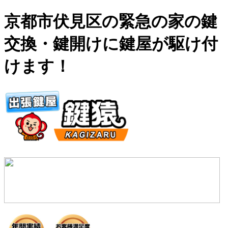
京都市伏見区の緊急の家の鍵
交換・鍵開けに鍵屋が駆け付
けます！