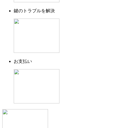
鍵のトラブルを解決
お支払い