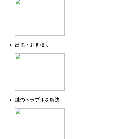
出張・お見積り
鍵のトラブルを解決