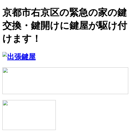
京都市右京区の緊急の家の鍵
交換・鍵開けに鍵屋が駆け付
けます！