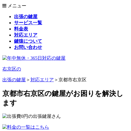
メニュー
出張の鍵屋
サービス一覧
料金表
対応エリア
鍵猿について
お問い合わせ
右京区の
出張の鍵屋
＞
対応エリア
＞
京都市右京区
京都市右京区の鍵屋がお困りを解決し
ます