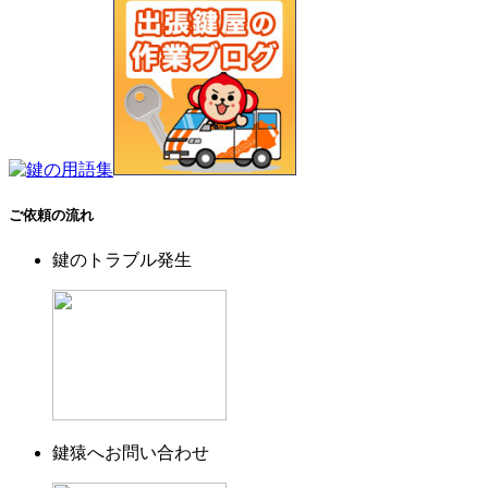
ご依頼の流れ
鍵のトラブル発生
鍵猿へお問い合わせ